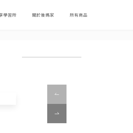
分享學習所
關於後媽家
所有商品