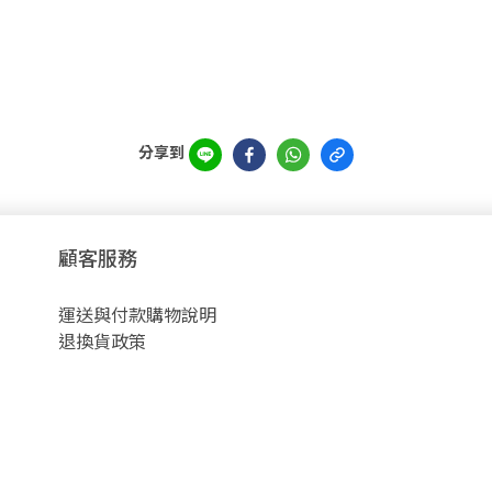
分享到
顧客服務
運送與付款購物說明
退換貨政策