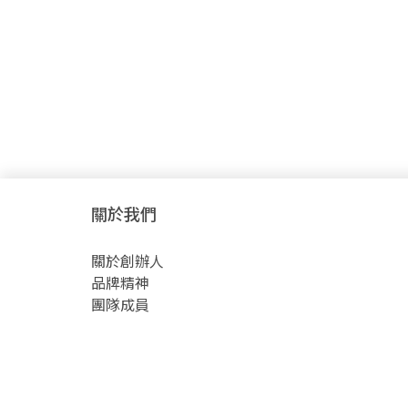
關於我們
關於創辦人
品牌精神
團隊成員