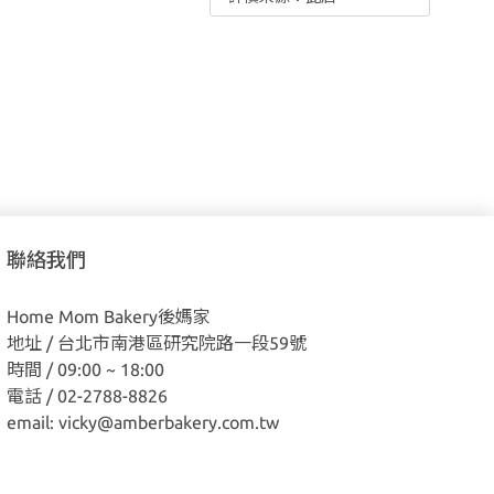
聯絡我們
Home Mom Bakery後媽家
地址 / 台北市南港區研究院路一段59號
時間 / 09:00 ~ 18:00
電話 / 02-2788-8826
email: vicky@amberbakery.com.tw