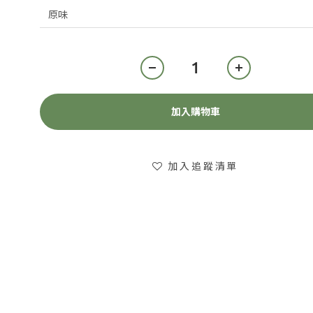
加入購物車
加入追蹤清單