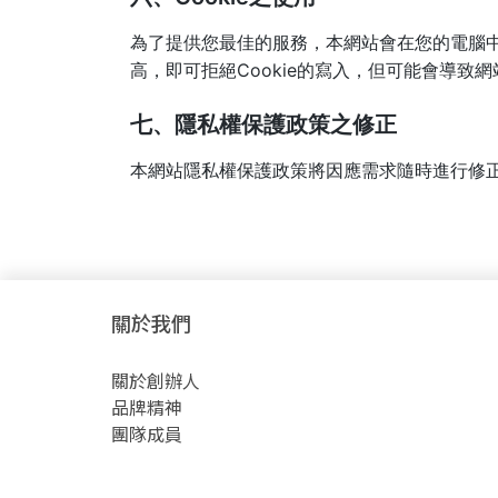
為了提供您最佳的服務，本網站會在您的電腦中放
高，即可拒絕Cookie的寫入，但可能會導致
七、隱私權保護政策之修正
本網站隱私權保護政策將因應需求隨時進行修
關於我們
關於創辦人
品牌精神
團隊成員