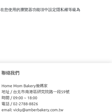
您可在您使用的瀏覽器功能項中設定隱私權等級為
聯絡我們
Home Mom Bakery後媽家
地址 / 台北市南港區研究院路一段59號
時間 / 09:00 ~ 18:00
電話 / 02-2788-8826
email: vicky@amberbakery.com.tw