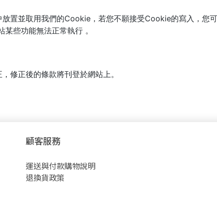
置並取用我們的Cookie，若您不願接受Cookie的寫入，
網站某些功能無法正常執行 。
正，修正後的條款將刊登於網站上。
顧客服務
運送與付款購物說明
退換貨政策