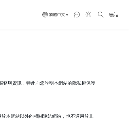
繁體中文
項服務與資訊，特此向您說明本網站的隱私權保護
用於本網站以外的相關連結網站，也不適用於非