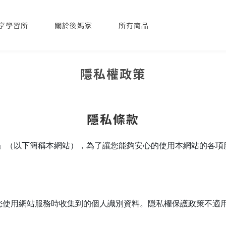
分享學習所
關於後媽家
所有商品
隱私權政策
隱私條款
習所」（以下簡稱本網站），為了讓您能夠安心的使用本網站的各
您使用網站服務時收集到的個人識別資料。隱私權保護政策不適