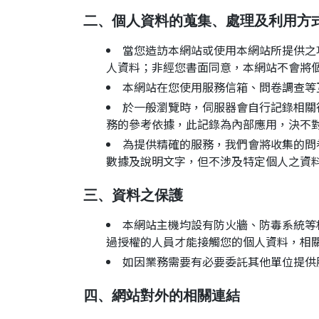
二、個人資料的蒐集、處理及利用方
當您造訪本網站或使用本網站所提供之
人資料；非經您書面同意，本網站不會將
本網站在您使用服務信箱、問卷調查等
於一般瀏覽時，伺服器會自行記錄相關
務的參考依據，此記錄為內部應用，決不
為提供精確的服務，我們會將收集的問
數據及說明文字，但不涉及特定個人之資
三、資料之保護
本網站主機均設有防火牆、防毒系統等
過授權的人員才能接觸您的個人資料，相
如因業務需要有必要委託其他單位提供
四、網站對外的相關連結