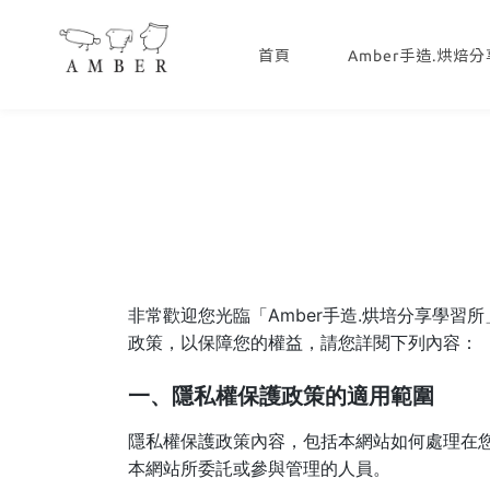
首頁
Amber手造.烘焙
非常歡迎您光臨「Amber手造.烘培分享學
政策，以保障您的權益，請您詳閱下列內容：
一、隱私權保護政策的適用範圍
隱私權保護政策內容，包括本網站如何處理在
本網站所委託或參與管理的人員。