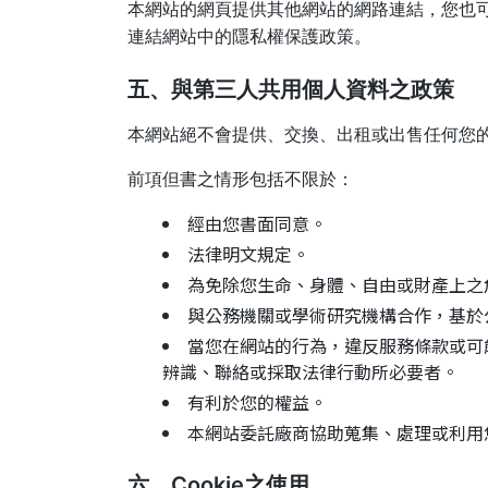
本網站的網頁提供其他網站的網路連結，您也
連結網站中的隱私權保護政策。
五、與第三人共用個人資料之政策
本網站絕不會提供、交換、出租或出售任何您
前項但書之情形包括不限於：
經由您書面同意。
法律明文規定。
為免除您生命、身體、自由或財產上之
與公務機關或學術研究機構合作，基於
當您在網站的行為，違反服務條款或可
辨識、聯絡或採取法律行動所必要者。
有利於您的權益。
本網站委託廠商協助蒐集、處理或利用
六、Cookie之使用